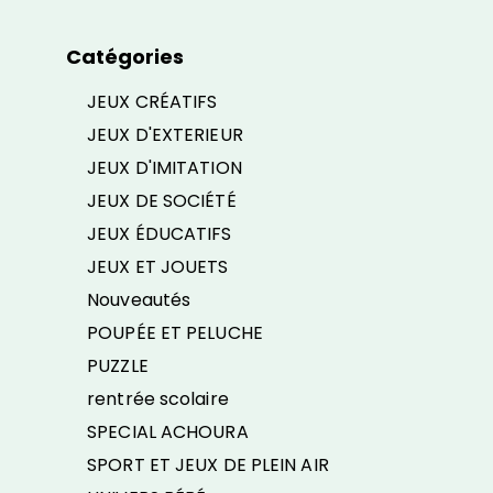
Catégories
JEUX CRÉATIFS
JEUX D'EXTERIEUR
JEUX D'IMITATION
JEUX DE SOCIÉTÉ
JEUX ÉDUCATIFS
JEUX ET JOUETS
Nouveautés
POUPÉE ET PELUCHE
PUZZLE
rentrée scolaire
SPECIAL ACHOURA
SPORT ET JEUX DE PLEIN AIR