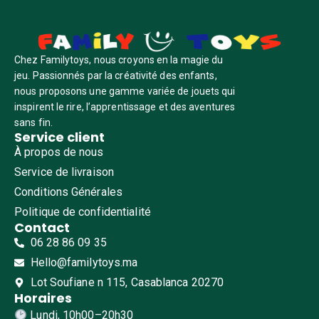
Chez Familytoys, nous croyons en la magie du
jeu. Passionnés par la créativité des enfants,
nous proposons une gamme variée de jouets qui
inspirent le rire, l’apprentissage et des aventures
sans fin.
Service client
À propos de nous
Service de livraison
Conditions Générales
Politique de confidentialité
Contact
06 28 86 09 35
Hello@familytoys.ma
Lot Soufiane n 115, Casablanca 20270
Horaires
Lundi, 10h00–20h30