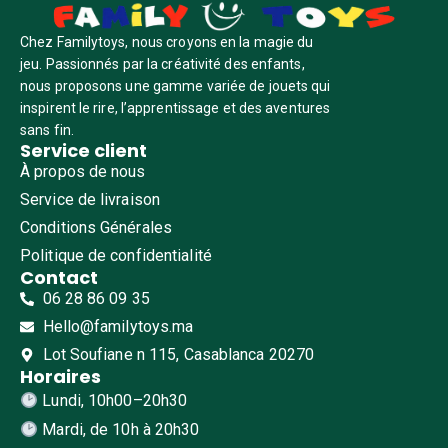
Chez Familytoys, nous croyons en la magie du
jeu. Passionnés par la créativité des enfants,
nous proposons une gamme variée de jouets qui
inspirent le rire, l’apprentissage et des aventures
sans fin.
Service client
À propos de nous
Service de livraison
Conditions Générales
Politique de confidentialité
Contact
06 28 86 09 35
Hello@familytoys.ma
Lot Soufiane n 115, Casablanca 20270
Horaires
Lundi, 10h00–20h30
Mardi, de 10h à 20h30