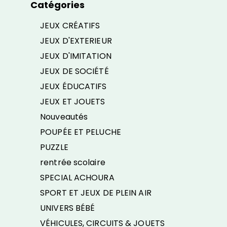
Catégories
JEUX CRÉATIFS
JEUX D'EXTERIEUR
JEUX D'IMITATION
JEUX DE SOCIÉTÉ
JEUX ÉDUCATIFS
JEUX ET JOUETS
Nouveautés
POUPÉE ET PELUCHE
PUZZLE
rentrée scolaire
SPECIAL ACHOURA
SPORT ET JEUX DE PLEIN AIR
UNIVERS BÉBÉ
VÉHICULES, CIRCUITS & JOUETS