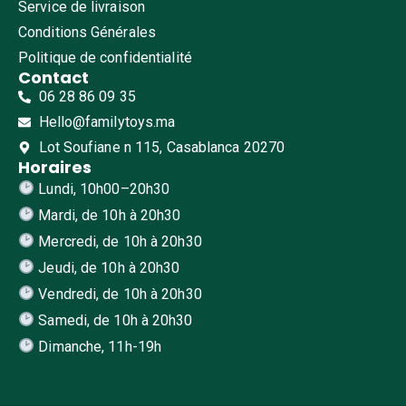
Service de livraison
Conditions Générales
Politique de confidentialité
Contact
06 28 86 09 35
Hello@familytoys.ma
Lot Soufiane n 115, Casablanca 20270
Horaires
Lundi, 10h00–20h30
Mardi, de 10h à 20h30
Mercredi, de 10h à 20h30
Jeudi, de 10h à 20h30
Vendredi, de 10h à 20h30
Samedi, de 10h à 20h30
Dimanche, 11h-19h