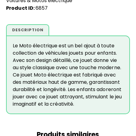
Voitures & Motos électrique
Product ID:
6857
DESCRIPTION
Le Moto électrique est un bel ajout à toute
collection de véhicules jouets pour enfants.
Avec son design détaillé, ce jouet donne vie
au style classique avec une touche moderne.
Ce jouet Moto électrique est fabriqué avec
des matériaux haut de gamme, garantissant
durabilité et longévité. Les enfants adoreront
jouer avec ce jouet attrayant, stimulant le jeu
imaginatif et la créativité.
Produits similaires