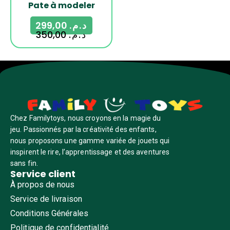
Pate à modeler
299,00
د.م.
350,00
د.م.
Chez Familytoys, nous croyons en la magie du
jeu. Passionnés par la créativité des enfants,
nous proposons une gamme variée de jouets qui
inspirent le rire, l’apprentissage et des aventures
sans fin.
Service client
À propos de nous
Service de livraison
Conditions Générales
Politique de confidentialité