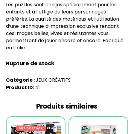
Les puzzles sont conçus spécialement pour les
enfants et à l’effigie de leurs personnages
préférés. La qualité des matériaux et l’utilisation
d’une technique d’impression exclusive rendant
ces images belles, vives et résistantes vous
permettront de jouer encore et encore. Fabriqué
en Italie.
Rupture de stock
Catégorie :
JEUX CRÉATIFS
Product ID:
41
Produits similaires
OUT OF STOCK
-23%
-27%