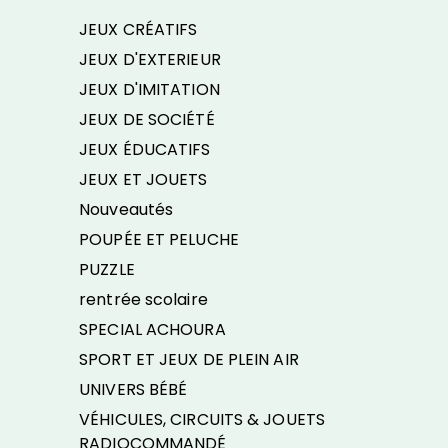
JEUX CRÉATIFS
JEUX D'EXTERIEUR
JEUX D'IMITATION
JEUX DE SOCIÉTÉ
JEUX ÉDUCATIFS
JEUX ET JOUETS
Nouveautés
POUPÉE ET PELUCHE
PUZZLE
rentrée scolaire
SPECIAL ACHOURA
SPORT ET JEUX DE PLEIN AIR
UNIVERS BÉBÉ
VÉHICULES, CIRCUITS & JOUETS
RADIOCOMMANDÉ