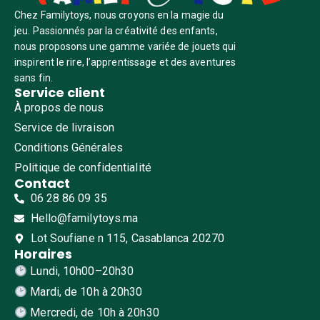
Chez Familytoys, nous croyons en la magie du
jeu. Passionnés par la créativité des enfants,
nous proposons une gamme variée de jouets qui
inspirent le rire, l’apprentissage et des aventures
sans fin.
Service client
À propos de nous
Service de livraison
Conditions Générales
Politique de confidentialité
Contact
06 28 86 09 35
Hello@familytoys.ma
Lot Soufiane n 115, Casablanca 20270
Horaires
Lundi, 10h00–20h30
Mardi, de 10h à 20h30
Mercredi, de 10h à 20h30