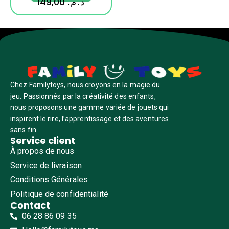
149,00
د.م.
Chez Familytoys, nous croyons en la magie du
jeu. Passionnés par la créativité des enfants,
nous proposons une gamme variée de jouets qui
inspirent le rire, l’apprentissage et des aventures
sans fin.
Service client
À propos de nous
Service de livraison
Conditions Générales
Politique de confidentialité
Contact
06 28 86 09 35