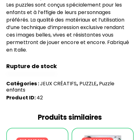
Les puzzles sont conçus spécialement pour les
enfants et à l’effigie de leurs personnages
préférés. La qualité des matériaux et l’utilisation
d’une technique d’impression exclusive rendant
ces images belles, vives et résistantes vous
permettront de jouer encore et encore. Fabriqué
en Italie.
Rupture de stock
Catégories :
JEUX CRÉATIFS
,
PUZZLE
,
Puzzle
enfants
Product ID:
42
Produits similaires