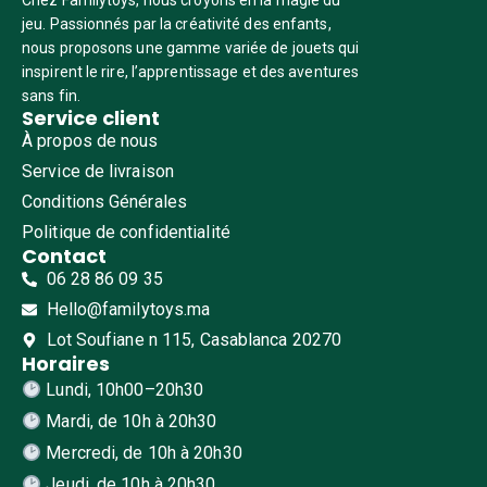
Chez Familytoys, nous croyons en la magie du
jeu. Passionnés par la créativité des enfants,
nous proposons une gamme variée de jouets qui
inspirent le rire, l’apprentissage et des aventures
sans fin.
Service client
À propos de nous
Service de livraison
Conditions Générales
Politique de confidentialité
Contact
06 28 86 09 35
Hello@familytoys.ma
Lot Soufiane n 115, Casablanca 20270
Horaires
Lundi, 10h00–20h30
Mardi, de 10h à 20h30
Mercredi, de 10h à 20h30
Jeudi, de 10h à 20h30