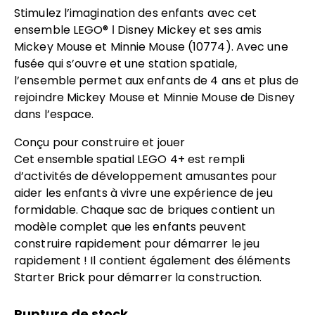
Stimulez l’imagination des enfants avec cet
ensemble LEGO® ǀ Disney Mickey et ses amis
Mickey Mouse et Minnie Mouse (10774). Avec une
fusée qui s’ouvre et une station spatiale,
l’ensemble permet aux enfants de 4 ans et plus de
rejoindre Mickey Mouse et Minnie Mouse de Disney
dans l’espace.
Conçu pour construire et jouer
Cet ensemble spatial LEGO 4+ est rempli
d’activités de développement amusantes pour
aider les enfants à vivre une expérience de jeu
formidable. Chaque sac de briques contient un
modèle complet que les enfants peuvent
construire rapidement pour démarrer le jeu
rapidement ! Il contient également des éléments
Starter Brick pour démarrer la construction.
Rupture de stock