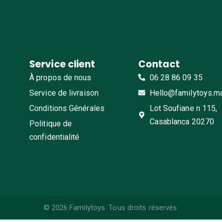
Service client
Contact
À propos de nous
06 28 86 09 35
Service de livraison
Hello@familytoys.m
Conditions Générales
Lot Soufiane n 115,
Casablanca 20270
Politique de
confidentialité
© 2026 Familytoys. Tous droits réservés.