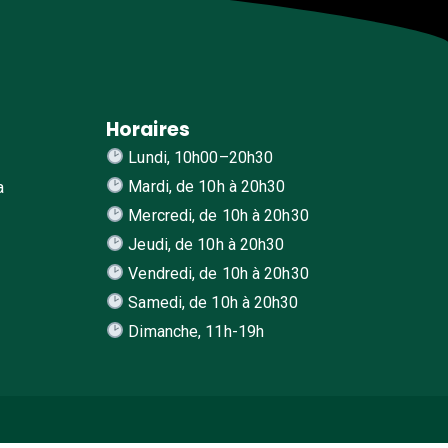
Horaires
Lundi, 10h00–20h30
Mardi, de 10h à 20h30
a
Mercredi, de 10h à 20h30
Jeudi, de 10h à 20h30
Vendredi, de 10h à 20h30
Samedi, de 10h à 20h30
Dimanche, 11h-19h