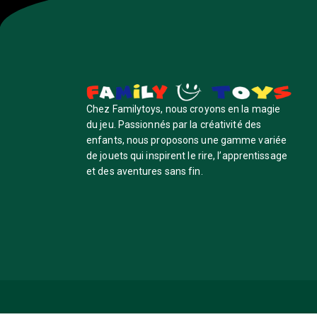
Chez Familytoys, nous croyons en la magie
du jeu. Passionnés par la créativité des
enfants, nous proposons une gamme variée
de jouets qui inspirent le rire, l’apprentissage
et des aventures sans fin.