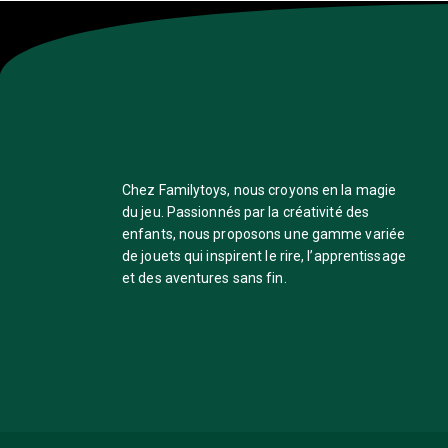
Chez Familytoys, nous croyons en la magie
du jeu. Passionnés par la créativité des
enfants, nous proposons une gamme variée
de jouets qui inspirent le rire, l’apprentissage
et des aventures sans fin.