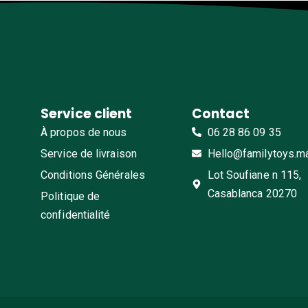
Service client
Contact
À propos de nous
06 28 86 09 35
Service de livraison
Hello@familytoys.m
Conditions Générales
Lot Soufiane n 115,
Casablanca 20270
Politique de
confidentialité