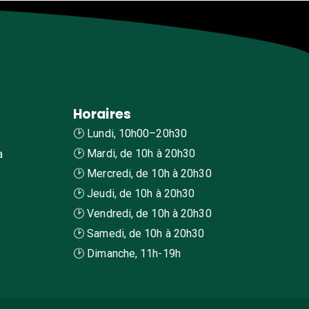
Horaires
🕑 Lundi, 10h00–20h30
🕑 Mardi, de 10h à 20h30
a
🕑 Mercredi, de 10h à 20h30
🕑 Jeudi, de 10h à 20h30
🕑 Vendredi, de 10h à 20h30
🕑 Samedi, de 10h à 20h30
🕑 Dimanche, 11h-19h