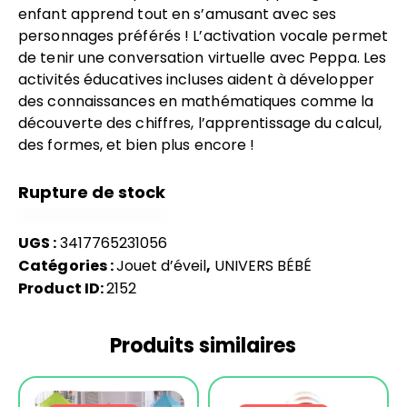
enfant apprend tout en s’amusant avec ses
personnages préférés ! L’activation vocale permet
de tenir une conversation virtuelle avec Peppa. Les
activités éducatives incluses aident à développer
des connaissances en mathématiques comme la
découverte des chiffres, l’apprentissage du calcul,
des formes, et bien plus encore !
Rupture de stock
UGS :
3417765231056
Catégories :
Jouet d’éveil
,
UNIVERS BÉBÉ
Product ID:
2152
Produits similaires