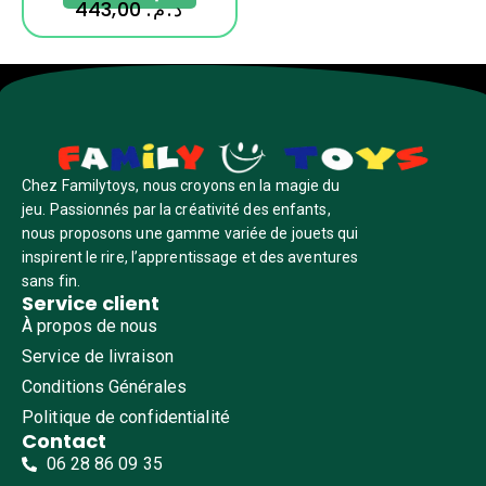
443,00
د.م.
Chez Familytoys, nous croyons en la magie du
jeu. Passionnés par la créativité des enfants,
nous proposons une gamme variée de jouets qui
inspirent le rire, l’apprentissage et des aventures
sans fin.
Service client
À propos de nous
Service de livraison
Conditions Générales
Politique de confidentialité
Contact
06 28 86 09 35