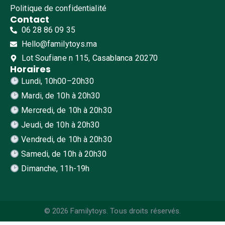
Politique de confidentialité
Contact
06 28 86 09 35
Hello@familytoys.ma
Lot Soufiane n 115, Casablanca 20270
Horaires
Lundi, 10h00–20h30
Mardi, de 10h à 20h30
Mercredi, de 10h à 20h30
Jeudi, de 10h à 20h30
Vendredi, de 10h à 20h30
Samedi, de 10h à 20h30
Dimanche, 11h-19h
© 2026 Familytoys. Tous droits réservés.