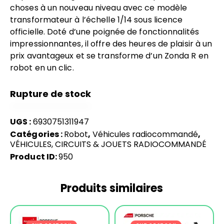
choses à un nouveau niveau avec ce modèle
transformateur à l’échelle 1/14 sous licence
officielle. Doté d’une poignée de fonctionnalités
impressionnantes, il offre des heures de plaisir à un
prix avantageux et se transforme d’un Zonda R en
robot en un clic.
Rupture de stock
UGS :
6930751311947
Catégories :
Robot
,
Véhicules radiocommandé
,
VÉHICULES, CIRCUITS & JOUETS RADIOCOMMANDÉ
Product ID:
950
Produits similaires