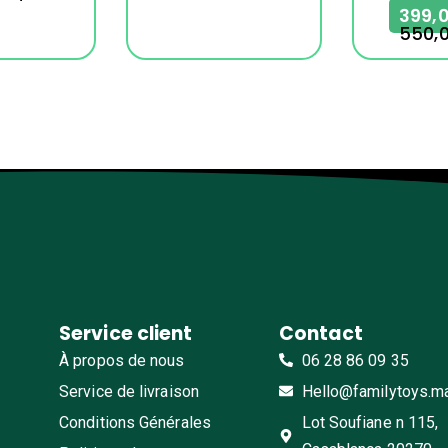
Service client
Contact
À propos de nous
06 28 86 09 35
Service de livraison
Hello@familytoys.m
Conditions Générales
Lot Soufiane n 115,