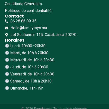
Conditions Générales
Politique de confidentialité
Contact
06 28 86 09 35
Hello@familytoys.ma
Lot Soufiane n 115, Casablanca 20270
Horaires
Lundi, 10h00–20h30
Mardi, de 10h à 20h30
Mercredi, de 10h à 20h30
Jeudi, de 10h à 20h30
Vendredi, de 10h à 20h30
Samedi, de 10h à 20h30
Dimanche, 11h-19h
© 2026 Familytoys. Tous droits réservés.