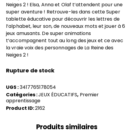
Neiges 2 ! Elsa, Anna et Olaf t’attendent pour une
super aventure ! Retrouve-les dans cette Super
tablette éducative pour découvrir les lettres de
l’alphabet, leur son, de nouveaux mots et jouer à 6
jeux amusants. De super animations
t’accompagnent tout au long des jeux et ce avec
la vraie voix des personnages de La Reine des
Neiges 2 !
Rupture de stock
UGS :
3417765178054
Catégories :
JEUX ÉDUCATIFS
,
Premier
apprentissage
Product ID:
2162
Produits similaires