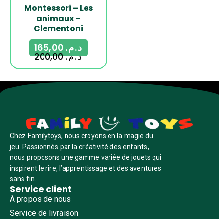
Montessori – Les
animaux –
Clementoni
165,00
د.م.
200,00
د.م.
Chez Familytoys, nous croyons en la magie du
jeu. Passionnés par la créativité des enfants,
nous proposons une gamme variée de jouets qui
inspirent le rire, l’apprentissage et des aventures
sans fin.
Service client
À propos de nous
Service de livraison