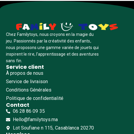
Chez Familytoys, nous croyons en la magie du
jeu. Passionnés par la créativité des enfants,
nous proposons une gamme variée de jouets qui
inspirent le rire, l’apprentissage et des aventures
sans fin.
Service client
À propos de nous
Service de livraison
Conditions Générales
Politique de confidentialité
Contact
06 28 86 09 35
Hello@familytoys.ma
Lot Soufiane n 115, Casablanca 20270