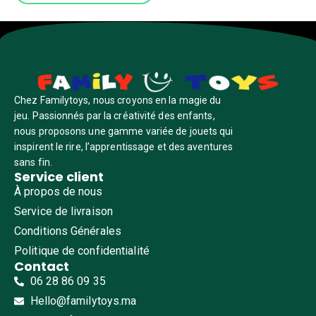
Chez Familytoys, nous croyons en la magie du
jeu. Passionnés par la créativité des enfants,
nous proposons une gamme variée de jouets qui
inspirent le rire, l’apprentissage et des aventures
sans fin.
Service client
À propos de nous
Service de livraison
Conditions Générales
Politique de confidentialité
Contact
06 28 86 09 35
Hello@familytoys.ma