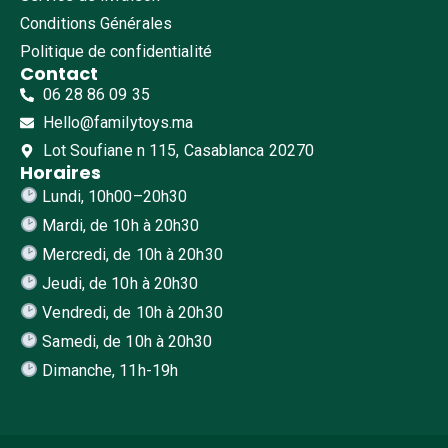
Conditions Générales
Politique de confidentialité
Contact
06 28 86 09 35
Hello@familytoys.ma
Lot Soufiane n 115, Casablanca 20270
Horaires
Lundi, 10h00–20h30
Mardi, de 10h à 20h30
Mercredi, de 10h à 20h30
Jeudi, de 10h à 20h30
Vendredi, de 10h à 20h30
Samedi, de 10h à 20h30
Dimanche, 11h-19h