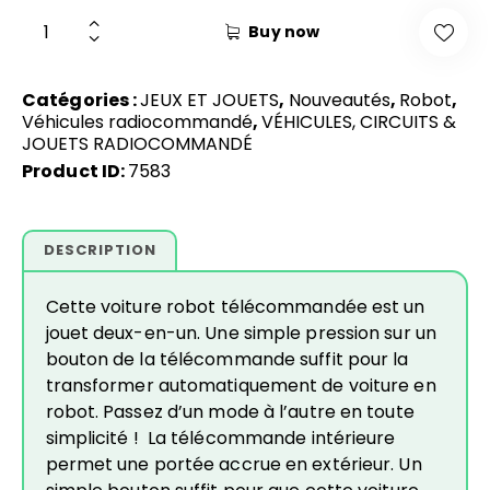
Buy now
Catégories :
JEUX ET JOUETS
,
Nouveautés
,
Robot
,
Véhicules radiocommandé
,
VÉHICULES, CIRCUITS &
JOUETS RADIOCOMMANDÉ
Product ID:
7583
DESCRIPTION
Cette voiture robot télécommandée est un
jouet deux-en-un. Une simple pression sur un
bouton de la télécommande suffit pour la
transformer automatiquement de voiture en
robot. Passez d’un mode à l’autre en toute
simplicité ! La télécommande intérieure
permet une portée accrue en extérieur. Un