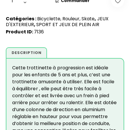
Commander
Catégories :
Bicyclette, Rouleur, Skate
,
JEUX
D'EXTERIEUR
,
SPORT ET JEUX DE PLEIN AIR
Product ID:
7136
DESCRIPTION
Cette trottinette à progression est idéale
pour les enfants de 5 ans et plus, c’est une
trottinette amusante à utiliser. Elle est facile
à équilibrer , elle peut être très facile à
contrôler et est livrée avec un frein à pied
arrière pour arrêter ou ralentir. Elle est dotée
d’une colonne de direction en aluminium
réglable en hauteur pour vous permettre
d’obtenir la meilleure position de conduite,