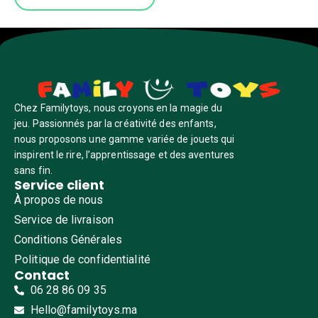
Chez Familytoys, nous croyons en la magie du
jeu. Passionnés par la créativité des enfants,
nous proposons une gamme variée de jouets qui
inspirent le rire, l’apprentissage et des aventures
sans fin.
Service client
À propos de nous
Service de livraison
Conditions Générales
Politique de confidentialité
Contact
06 28 86 09 35
Hello@familytoys.ma