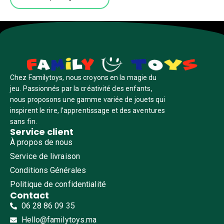
Chez Familytoys, nous croyons en la magie du
jeu. Passionnés par la créativité des enfants,
nous proposons une gamme variée de jouets qui
inspirent le rire, l’apprentissage et des aventures
sans fin.
Service client
À propos de nous
Service de livraison
Conditions Générales
Politique de confidentialité
Contact
06 28 86 09 35
Hello@familytoys.ma