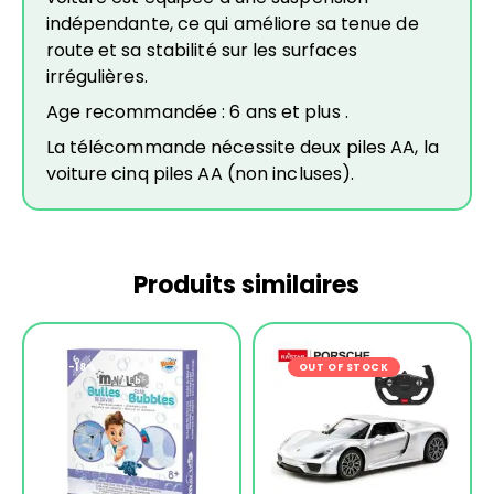
indépendante, ce qui améliore sa tenue de
route et sa stabilité sur les surfaces
irrégulières.
Age recommandée : 6 ans et plus .
La télécommande nécessite deux piles AA, la
voiture cinq piles AA (non incluses).
Produits similaires
-18%
OUT OF STOCK
-29%