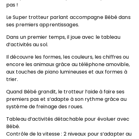
pas !
Le Super trotteur parlant accompagne Bébé dans
ses premiers apprentissages.
Dans un premier temps, il joue avec le tableau
d’activités au sol.
Il découvre les formes, les couleurs, les chiffres ou
encore les animaux grâce au téléphone amovible,
aux touches de piano lumineuses et aux formes à
trier.
Quand Bébé grandit, le trotteur l’aide à faire ses
premiers pas et s’adapte à son rythme grâce au
système de freinage des roues.
Tableau d’activités détachable pour évoluer avec
Bébé.
Contrôle de la vitesse : 2 niveaux pour s’adapter au