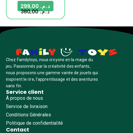
299,00
د.م.
380,00
د.م.
Chez Familytoys, nous croyons en la magie du
jeu. Passionnés par la créativité des enfants,
nous proposons une gamme variée de jouets qui
inspirent le rire, l’apprentissage et des aventures
sans fin.
Service client
À propos de nous
Service de livraison
Conditions Générales
Politique de confidentialité
Contact