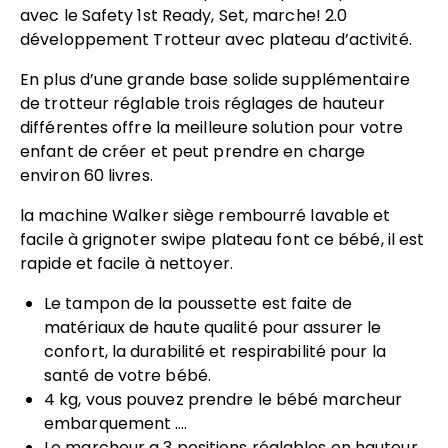
avec le Safety 1st Ready, Set, marche! 2.0
développement Trotteur avec plateau d’activité.
En plus d’une grande base solide supplémentaire
de trotteur réglable trois réglages de hauteur
différentes offre la meilleure solution pour votre
enfant de créer et peut prendre en charge
environ 60 livres.
la machine Walker siège rembourré lavable et
facile à grignoter swipe plateau font ce bébé, il est
rapide et facile à nettoyer.
Le tampon de la poussette est faite de
matériaux de haute qualité pour assurer le
confort, la durabilité et respirabilité pour la
santé de votre bébé.
4 kg, vous pouvez prendre le bébé marcheur
embarquement ….
Le marcheur a 3 positions réglables en hauteur