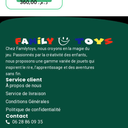
360,00
د.م.
Chez Familytoys, nous croyons en la magie du
jeu. Passionnés par la créativité des enfants,
nous proposons une gamme variée de jouets qui
inspirent le rire, l’apprentissage et des aventures
sans fin.
Service client
À propos de nous
Service de livraison
Conditions Générales
Politique de confidentialité
Contact
06 28 86 09 35