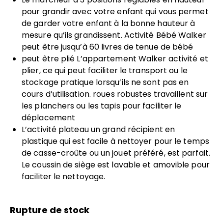
pour grandir avec votre enfant qui vous permet
de garder votre enfant à la bonne hauteur à
mesure qu’ils grandissent. Activité Bébé Walker
peut être jusqu’à 60 livres de tenue de bébé
peut être plié L’appartement Walker activité et
plier, ce qui peut faciliter le transport ou le
stockage pratique lorsqu’ils ne sont pas en
cours d’utilisation. roues robustes travaillent sur
les planchers ou les tapis pour faciliter le
déplacement
L’activité plateau un grand récipient en
plastique qui est facile à nettoyer pour le temps
de casse-croûte ou un jouet préféré, est parfait.
Le coussin de siège est lavable et amovible pour
faciliter le nettoyage.
Rupture de stock