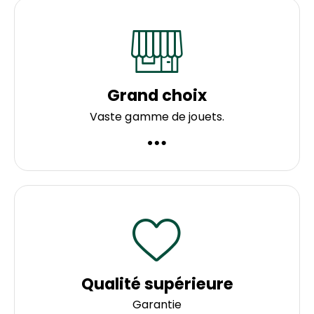
Grand choix
Vaste gamme de jouets.
Qualité supérieure
Garantie