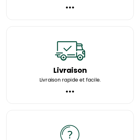
Livraison
Livraison rapide et facile.