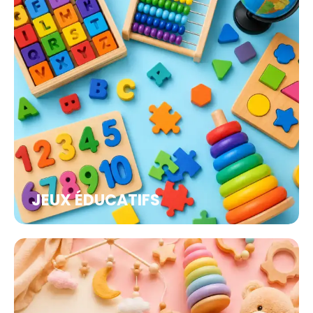
JEUX ÉDUCATIFS