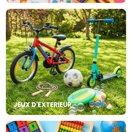
JEUX D'EXTERIEUR