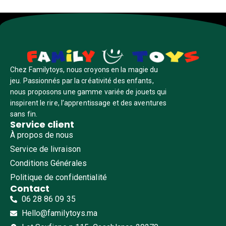
Chez Familytoys, nous croyons en la magie du
jeu. Passionnés par la créativité des enfants,
nous proposons une gamme variée de jouets qui
inspirent le rire, l’apprentissage et des aventures
sans fin.
Service client
À propos de nous
Service de livraison
Conditions Générales
Politique de confidentialité
Contact
06 28 86 09 35
Hello@familytoys.ma