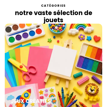
CATÉGORIES
notre vaste sélection de
jouets
JEUX CRÉATIFS