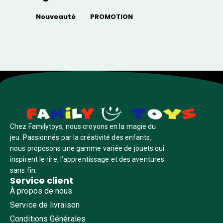
Nouveauté
PROMOTION
Chez Familytoys, nous croyons en la magie du
jeu. Passionnés par la créativité des enfants,
nous proposons une gamme variée de jouets qui
inspirent le rire, l’apprentissage et des aventures
sans fin.
Service client
À propos de nous
Service de livraison
Conditions Générales