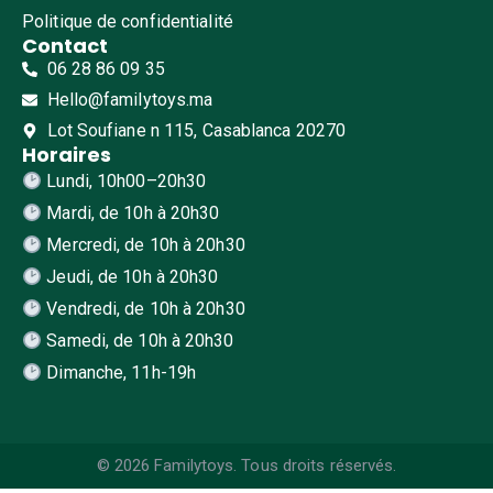
Politique de confidentialité
Contact
06 28 86 09 35
Hello@familytoys.ma
Lot Soufiane n 115, Casablanca 20270
Horaires
Lundi, 10h00–20h30
Mardi, de 10h à 20h30
Mercredi, de 10h à 20h30
Jeudi, de 10h à 20h30
Vendredi, de 10h à 20h30
Samedi, de 10h à 20h30
Dimanche, 11h-19h
© 2026 Familytoys. Tous droits réservés.