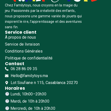
Chez Familytoys, nous croyons en la magie du
jeu. Passionnés par la créativité des enfants,
nous proposons une gamme variée de jouets qui
inspirent le rire, l’apprentissage et des aventures
sans fin.
Service client
À propos de nous
Service de livraison
Conditions Générales
Politique de confidentialité
Contact
06 28 86 09 35
Hello@familytoys.ma
Lot Soufiane n 115, Casablanca 20270
Horaires
Lundi, 10h00–20h30
Mardi, de 10h à 20h30
Mercredi, de 10h à 20h30