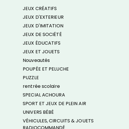
JEUX CRÉATIFS
JEUX D'EXTERIEUR
JEUX D'IMITATION
JEUX DE SOCIÉTÉ
JEUX ÉDUCATIFS
JEUX ET JOUETS
Nouveautés
POUPÉE ET PELUCHE
PUZZLE
rentrée scolaire
SPECIAL ACHOURA
SPORT ET JEUX DE PLEIN AIR
UNIVERS BÉBÉ
VÉHICULES, CIRCUITS & JOUETS
RADIOCOMMANDÉ