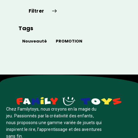
Filtrer
Tags
Nouveauté
PROMOTION
Chez Familytoys, nous croyons en la magie du
jeu. Passionnés par la créativité des enfants,
nous proposons une gamme variée de jouets qui
inspirent le rire, l’apprentissage et des aventures
sans fin.