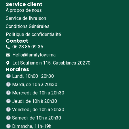
Service client
À propos de nous
Service de livraison
Conditions Générales
Politique de confidentialité
Contact
06 28 86 09 35
Hello@familytoys.ma
Lot Soufiane n 115, Casablanca 20270
Horaires
Lundi, 10h00–20h30
Mardi, de 10h à 20h30
Mercredi, de 10h à 20h30
Jeudi, de 10h à 20h30
Vendredi, de 10h à 20h30
Samedi, de 10h à 20h30
Dimanche, 11h-19h