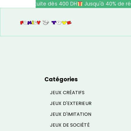
vraison gratuite dès 400 DH
Jusqu'à 40% de réduc
Catégories
JEUX CRÉATIFS
JEUX D'EXTERIEUR
JEUX D'IMITATION
JEUX DE SOCIÉTÉ