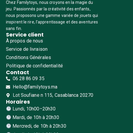
Chez Familytoys, nous croyons en la magie du
jeu. Passionnés par la créativité des enfants,
nous proposons une gamme variée de jouets qui
inspirent le rire, l’apprentissage et des aventures
sans fin.
Service client
À propos de nous
Service de livraison
Conditions Générales
Politique de confidentialité
Contact
06 28 86 09 35
Hello@familytoys.ma
Lot Soufiane n 115, Casablanca 20270
Horaires
Lundi, 10h00–20h30
Mardi, de 10h à 20h30
Mercredi, de 10h à 20h30