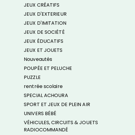
JEUX CRÉATIFS
JEUX D'EXTERIEUR
JEUX D'IMITATION
JEUX DE SOCIÉTÉ
JEUX ÉDUCATIFS
JEUX ET JOUETS
Nouveautés
POUPÉE ET PELUCHE
PUZZLE
rentrée scolaire
SPECIAL ACHOURA
SPORT ET JEUX DE PLEIN AIR
UNIVERS BÉBÉ
VÉHICULES, CIRCUITS & JOUETS
RADIOCOMMANDÉ