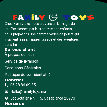
Chez Familytoys, nous croyons en la magie du
jeu. Passionnés par la créativité des enfants,
nous proposons une gamme variée de jouets qui
inspirent le rire, l’apprentissage et des aventures
sans fin.
Service client
À propos de nous
Service de livraison
Conditions Générales
Politique de confidentialité
Contact
06 28 86 09 35
Hello@familytoys.ma
Lot Soufiane n 115, Casablanca 20270
Horaires