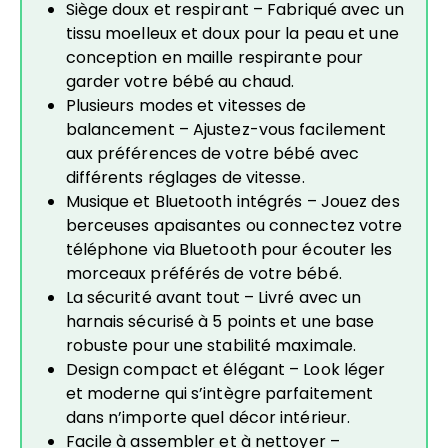
Siège doux et respirant – Fabriqué avec un
tissu moelleux et doux pour la peau et une
conception en maille respirante pour
garder votre bébé au chaud.
Plusieurs modes et vitesses de
balancement – ​​Ajustez-vous facilement
aux préférences de votre bébé avec
différents réglages de vitesse.
Musique et Bluetooth intégrés – Jouez des
berceuses apaisantes ou connectez votre
téléphone via Bluetooth pour écouter les
morceaux préférés de votre bébé.
La sécurité avant tout – Livré avec un
harnais sécurisé à 5 points et une base
robuste pour une stabilité maximale.
Design compact et élégant – Look léger
et moderne qui s’intègre parfaitement
dans n’importe quel décor intérieur.
Facile à assembler et à nettoyer –