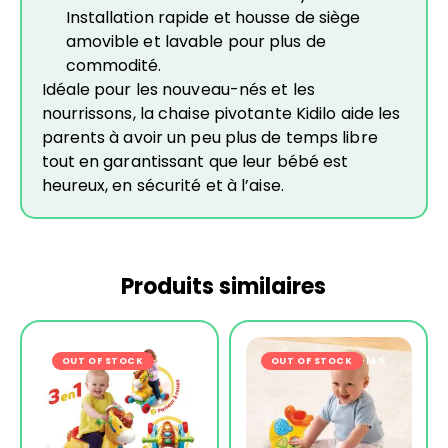
Installation rapide et housse de siège
amovible et lavable pour plus de
commodité.
Idéale pour les nouveau-nés et les
nourrissons, la chaise pivotante Kidilo aide les
parents à avoir un peu plus de temps libre
tout en garantissant que leur bébé est
heureux, en sécurité et à l’aise.
Produits similaires
OUT OF STOCK
-14%
OUT OF STOCK
-14%