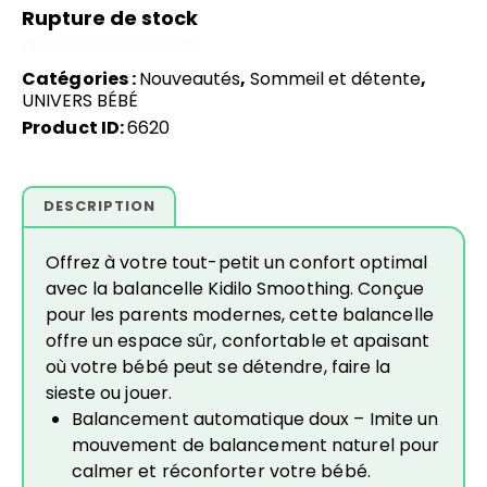
Rupture de stock
Catégories :
Nouveautés
,
Sommeil et détente
,
UNIVERS BÉBÉ
Product ID:
6620
DESCRIPTION
Offrez à votre tout-petit un confort optimal
avec la balancelle Kidilo Smoothing. Conçue
pour les parents modernes, cette balancelle
offre un espace sûr, confortable et apaisant
où votre bébé peut se détendre, faire la
sieste ou jouer.
Balancement automatique doux – Imite un
mouvement de balancement naturel pour
calmer et réconforter votre bébé.