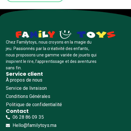
Chez Familytoys, nous croyons en la magie du
jeu. Passionnés par la créativité des enfants,
nous proposons une gamme variée de jouets qui
inspirent le rire, l’apprentissage et des aventures
sans fin.
Service client
À propos de nous
Service de livraison
Conditions Générales
Politique de confidentialité
Contact
06 28 86 09 35
Hello@familytoys.ma