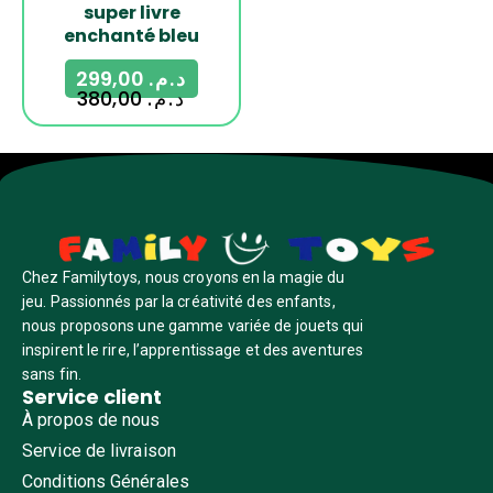
super livre
enchanté bleu
299,00
د.م.
380,00
د.م.
Chez Familytoys, nous croyons en la magie du
jeu. Passionnés par la créativité des enfants,
nous proposons une gamme variée de jouets qui
inspirent le rire, l’apprentissage et des aventures
sans fin.
Service client
À propos de nous
Service de livraison
Conditions Générales