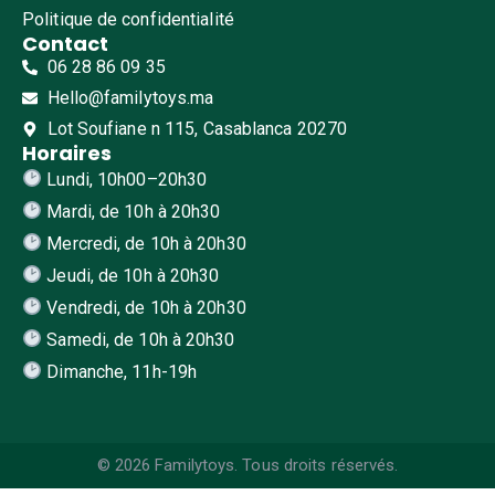
Politique de confidentialité
Contact
06 28 86 09 35
Hello@familytoys.ma
Lot Soufiane n 115, Casablanca 20270
Horaires
Lundi, 10h00–20h30
Mardi, de 10h à 20h30
Mercredi, de 10h à 20h30
Jeudi, de 10h à 20h30
Vendredi, de 10h à 20h30
Samedi, de 10h à 20h30
Dimanche, 11h-19h
© 2026 Familytoys. Tous droits réservés.