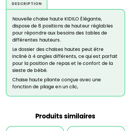
DESCRIPTION
Nouvelle chaise haute KIDILO Élégante,
dispose de 8 positions de hauteur réglables
pour répondre aux besoins des tables de
différentes hauteurs.
Le dossier des chaises hautes peut être
incliné à 4 angles différents, ce qui est parfait
pour la position de repas et le confort de la
sieste de bébé.
Chaise haute pliante conçue avec une
fonction de pliage en un clic,
Produits similaires