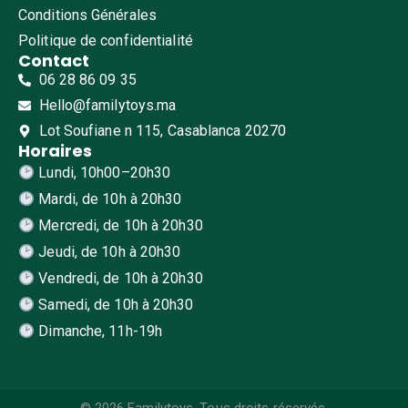
Conditions Générales
Politique de confidentialité
Contact
06 28 86 09 35
Hello@familytoys.ma
Lot Soufiane n 115, Casablanca 20270
Horaires
Lundi, 10h00–20h30
Mardi, de 10h à 20h30
Mercredi, de 10h à 20h30
Jeudi, de 10h à 20h30
Vendredi, de 10h à 20h30
Samedi, de 10h à 20h30
Dimanche, 11h-19h