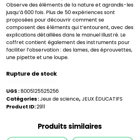
Observe des éléments de la nature et agrandis-les
jusqu’à 600 fois. Plus de 50 expériences sont
proposées pour découvrir comment se
composent des éléments qui t’entourent, avec des
explications détaillées dans le manuel illustré. Le
coffret contient également des instruments pour
faciliter l’observation : des lames, des éprouvettes,
une pipette et une loupe.
Rupture de stock
UGS :
8005125525256
Catégories :
Jeux de science
,
JEUX ÉDUCATIFS
Product ID:
2911
Produits similaires