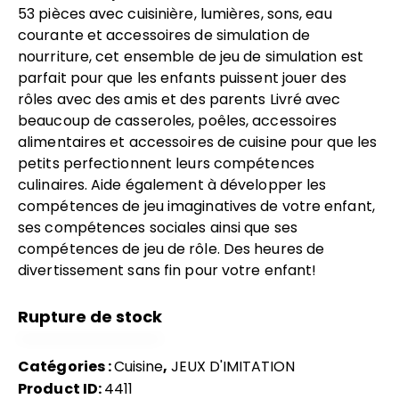
53 pièces avec cuisinière, lumières, sons, eau
courante et accessoires de simulation de
nourriture, cet ensemble de jeu de simulation est
parfait pour que les enfants puissent jouer des
rôles avec des amis et des parents Livré avec
beaucoup de casseroles, poêles, accessoires
alimentaires et accessoires de cuisine pour que les
petits perfectionnent leurs compétences
culinaires. Aide également à développer les
compétences de jeu imaginatives de votre enfant,
ses compétences sociales ainsi que ses
compétences de jeu de rôle. Des heures de
divertissement sans fin pour votre enfant!
Rupture de stock
Catégories :
Cuisine
,
JEUX D'IMITATION
Product ID:
4411