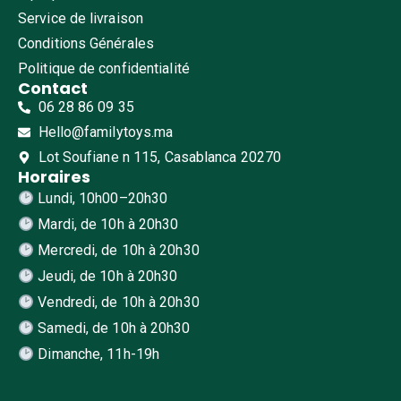
Service de livraison
Conditions Générales
Politique de confidentialité
Contact
06 28 86 09 35
Hello@familytoys.ma
Lot Soufiane n 115, Casablanca 20270
Horaires
Lundi, 10h00–20h30
Mardi, de 10h à 20h30
Mercredi, de 10h à 20h30
Jeudi, de 10h à 20h30
Vendredi, de 10h à 20h30
Samedi, de 10h à 20h30
Dimanche, 11h-19h