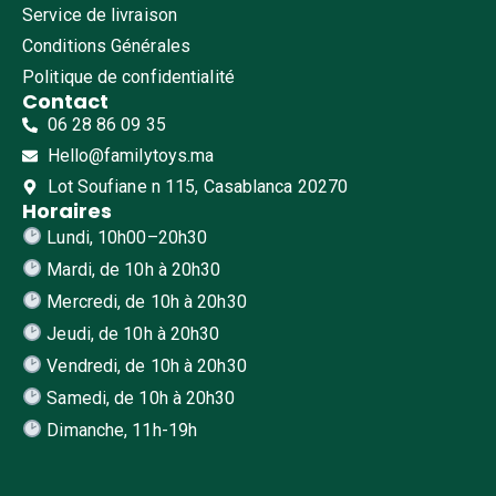
Service de livraison
Conditions Générales
Politique de confidentialité
Contact
06 28 86 09 35
Hello@familytoys.ma
Lot Soufiane n 115, Casablanca 20270
Horaires
Lundi, 10h00–20h30
Mardi, de 10h à 20h30
Mercredi, de 10h à 20h30
Jeudi, de 10h à 20h30
Vendredi, de 10h à 20h30
Samedi, de 10h à 20h30
Dimanche, 11h-19h