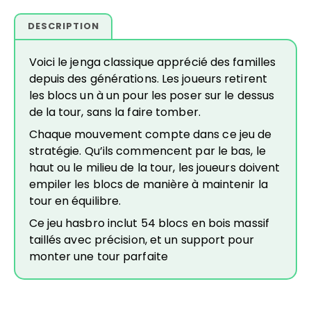
DESCRIPTION
Voici le jenga classique apprécié des familles
depuis des générations. Les joueurs retirent
les blocs un à un pour les poser sur le dessus
de la tour, sans la faire tomber.
Chaque mouvement compte dans ce jeu de
stratégie. Qu’ils commencent par le bas, le
haut ou le milieu de la tour, les joueurs doivent
empiler les blocs de manière à maintenir la
tour en équilibre.
Ce jeu hasbro inclut 54 blocs en bois massif
taillés avec précision, et un support pour
monter une tour parfaite