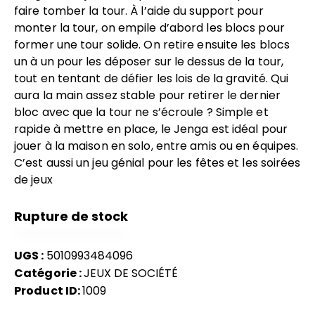
faire tomber la tour. À l’aide du support pour
monter la tour, on empile d’abord les blocs pour
former une tour solide. On retire ensuite les blocs
un à un pour les déposer sur le dessus de la tour,
tout en tentant de défier les lois de la gravité. Qui
aura la main assez stable pour retirer le dernier
bloc avec que la tour ne s’écroule ? Simple et
rapide à mettre en place, le Jenga est idéal pour
jouer à la maison en solo, entre amis ou en équipes.
C’est aussi un jeu génial pour les fêtes et les soirées
de jeux
Rupture de stock
UGS :
5010993484096
Catégorie :
JEUX DE SOCIÉTÉ
Product ID:
1009