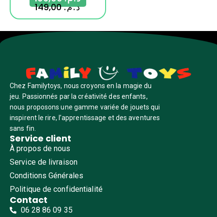
149,00
د.م.
Chez Familytoys, nous croyons en la magie du
jeu. Passionnés par la créativité des enfants,
nous proposons une gamme variée de jouets qui
inspirent le rire, l’apprentissage et des aventures
sans fin.
Service client
À propos de nous
Service de livraison
Conditions Générales
Politique de confidentialité
Contact
06 28 86 09 35