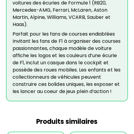
voitures des écuries de Formule 1 (RB20,
Mercedes-AMG, Ferrari, McLaren, Aston
Martin, Alpine, Williams, VCARB, Sauber et
Haas).
Parfait pour les fans de courses endiablées
Invitant les fans de F1 à organiser des courses
passionnantes, chaque modèle de voiture
affiche les logos et les couleurs d’une écurie
de F1, inclut un casque dans le cockpit et
possède des roues mobiles. Les enfants et les
collectionneurs de véhicules peuvent
construire ces bolides uniques, les exposer et
les lancer au coeur de jeux plein d’action !
Produits similaires