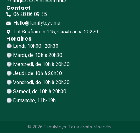
Politique de confidentialité
Contact
06 28 86 09 35
Hello@familytoys.ma
Lot Soufiane n 115, Casablanca 20270
Horaires
Lundi, 10h00–20h30
Mardi, de 10h à 20h30
Mercredi, de 10h à 20h30
Jeudi, de 10h à 20h30
Vendredi, de 10h à 20h30
Samedi, de 10h à 20h30
Dimanche, 11h-19h
© 2026 Familytoys. Tous droits réservés.