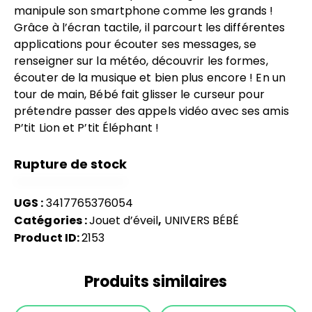
manipule son smartphone comme les grands !
Grâce à l’écran tactile, il parcourt les différentes
applications pour écouter ses messages, se
renseigner sur la météo, découvrir les formes,
écouter de la musique et bien plus encore ! En un
tour de main, Bébé fait glisser le curseur pour
prétendre passer des appels vidéo avec ses amis
P’tit Lion et P’tit Éléphant !
Rupture de stock
UGS :
3417765376054
Catégories :
Jouet d’éveil
,
UNIVERS BÉBÉ
Product ID:
2153
Produits similaires