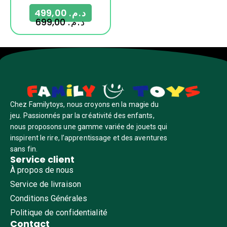
499,00
د.م.
699,00
د.م.
Chez Familytoys, nous croyons en la magie du
jeu. Passionnés par la créativité des enfants,
nous proposons une gamme variée de jouets qui
inspirent le rire, l’apprentissage et des aventures
sans fin.
Service client
À propos de nous
Service de livraison
Conditions Générales
Politique de confidentialité
Contact