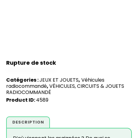
Rupture de stock
Catégories :
JEUX ET JOUETS
,
Véhicules
radiocommandé
,
VÉHICULES, CIRCUITS & JOUETS
RADIOCOMMANDÉ
Product ID:
4589
DESCRIPTION