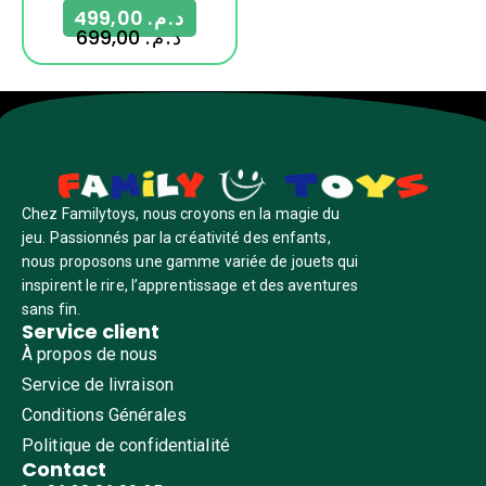
499,00
د.م.
699,00
د.م.
Chez Familytoys, nous croyons en la magie du
jeu. Passionnés par la créativité des enfants,
nous proposons une gamme variée de jouets qui
inspirent le rire, l’apprentissage et des aventures
sans fin.
Service client
À propos de nous
Service de livraison
Conditions Générales
Politique de confidentialité
Contact