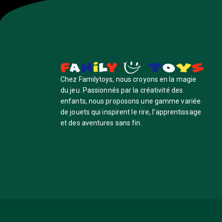
Chez Familytoys, nous croyons en la magie
du jeu. Passionnés par la créativité des
enfants, nous proposons une gamme variée
de jouets qui inspirent le rire, l’apprentissage
et des aventures sans fin.