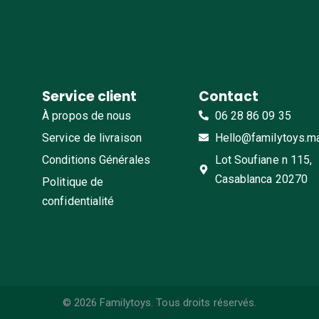
Service client
Contact
À propos de nous
06 28 86 09 35
Service de livraison
Hello@familytoys.m
Conditions Générales
Lot Soufiane n 115,
Casablanca 20270
Politique de
confidentialité
© 2026 Familytoys. Tous droits réservés.