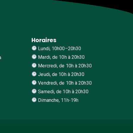
Horaires
Lundi, 10h00–20h30
Mardi, de 10h à 20h30
a
Mercredi, de 10h à 20h30
Jeudi, de 10h à 20h30
Vendredi, de 10h à 20h30
Samedi, de 10h à 20h30
Dimanche, 11h-19h