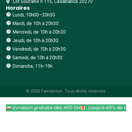
Lot Soufiane n 115, Casablanca 20270
Horaires
Lundi, 10h00–20h30
Mardi, de 10h à 20h30
Mercredi, de 10h à 20h30
Jeudi, de 10h à 20h30
Vendredi, de 10h à 20h30
Samedi, de 10h à 20h30
Dimanche, 11h-19h
© 2026 Familytoys. Tous droits réservés.
Livraison gratuite dès 400 DH
Jusqu'à 40% de réd