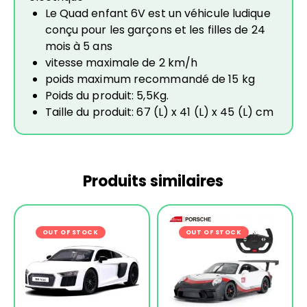
Le Quad enfant 6V est un véhicule ludique
conçu pour les garçons et les filles de 24
mois à 5 ans
vitesse maximale de 2 km/h
poids maximum recommandé de 15 kg
Poids du produit: 5,5Kg.
Taille du produit: 67 (L) x 41 (L) x 45 (L) cm
Produits similaires
OUT OF STOCK
-16%
OUT OF STOCK
-20%