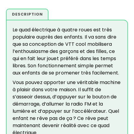
DESCRIPTION
Le quad électrique à quatre roues est très
populaire auprès des enfants. Il va sans dire
que sa conception de VTT cool mobilisera
l’enthousiasme des garçons et des filles, ce
qui en fait leur jouet préféré dans les temps
libres. Son fonctionnement simple permet
aux enfants de se promener très facilement.
Vous pouvez apporter une véritable machine
à plaisir dans votre maison. Il suffit de
s’asseoir dessus, d’appuyer sur le bouton de
démarrage, d’allumer la radio FM et la
lumière et d’appuyer sur l’accélérateur. Quel
enfant ne rêve pas de ça ? Ce rêve peut
maintenant devenir réalité avec ce quad
électrique