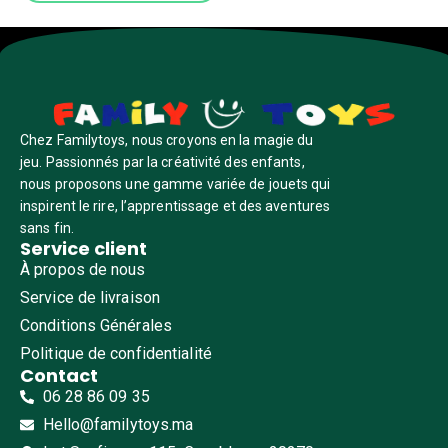
Chez Familytoys, nous croyons en la magie du
jeu. Passionnés par la créativité des enfants,
nous proposons une gamme variée de jouets qui
inspirent le rire, l’apprentissage et des aventures
sans fin.
Service client
À propos de nous
Service de livraison
Conditions Générales
Politique de confidentialité
Contact
06 28 86 09 35
Hello@familytoys.ma