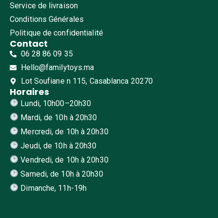
Service de livraison
Conditions Générales
Politique de confidentialité
Contact
06 28 86 09 35
Hello@familytoys.ma
Lot Soufiane n 115, Casablanca 20270
Horaires
Lundi, 10h00–20h30
Mardi, de 10h à 20h30
Mercredi, de 10h à 20h30
Jeudi, de 10h à 20h30
Vendredi, de 10h à 20h30
Samedi, de 10h à 20h30
Dimanche, 11h-19h