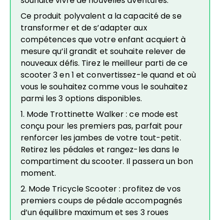
souhaite vivre de nouvelles aventures.
Ce produit polyvalent a la capacité de se
transformer et de s’adapter aux
compétences que votre enfant acquiert à
mesure qu’il grandit et souhaite relever de
nouveaux défis. Tirez le meilleur parti de ce
scooter 3 en 1 et convertissez-le quand et où
vous le souhaitez comme vous le souhaitez
parmi les 3 options disponibles.
1. Mode Trottinette Walker : ce mode est
conçu pour les premiers pas, parfait pour
renforcer les jambes de votre tout-petit.
Retirez les pédales et rangez-les dans le
compartiment du scooter. Il passera un bon
moment.
2. Mode Tricycle Scooter : profitez de vos
premiers coups de pédale accompagnés
d’un équilibre maximum et ses 3 roues