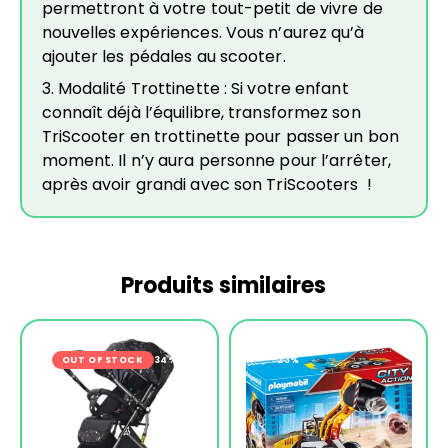
permettront à votre tout-petit de vivre de
nouvelles expériences. Vous n’aurez qu’à
ajouter les pédales au scooter.
3. Modalité Trottinette : Si votre enfant
connaît déjà l’équilibre, transformez son
TriScooter en trottinette pour passer un bon
moment. Il n’y aura personne pour l’arrêter,
après avoir grandi avec son TriScooters !
Produits similaires
OUT OF STOCK
-34%
-23%