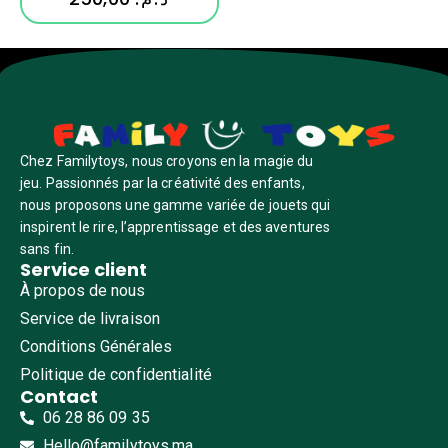
Chez Familytoys, nous croyons en la magie du
jeu. Passionnés par la créativité des enfants,
nous proposons une gamme variée de jouets qui
inspirent le rire, l’apprentissage et des aventures
sans fin.
Service client
À propos de nous
Service de livraison
Conditions Générales
Politique de confidentialité
Contact
06 28 86 09 35
Hello@familytoys.ma