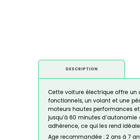
DESCRIPTION
Cette voiture électrique offre un 
fonctionnels, un volant et une pé
moteurs hautes performances et u
jusqu’à 60 minutes d’autonomie 
adhérence, ce qui les rend idéale
Age recommandée : 2 ans à 7 ans