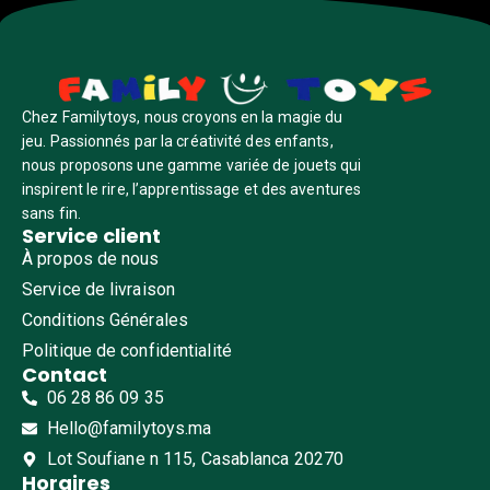
Chez Familytoys, nous croyons en la magie du
jeu. Passionnés par la créativité des enfants,
nous proposons une gamme variée de jouets qui
inspirent le rire, l’apprentissage et des aventures
sans fin.
Service client
À propos de nous
Service de livraison
Conditions Générales
Politique de confidentialité
Contact
06 28 86 09 35
Hello@familytoys.ma
Lot Soufiane n 115, Casablanca 20270
Horaires