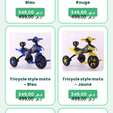
Bleu
Rouge
349,00
د.م.
349,00
د.م.
499,00
د.م.
499,00
د.م.
-30%
-30%
Tricycle style moto
Tricycle style moto
– Bleu
– Jaune
349,00
د.م.
349,00
د.م.
499,00
د.م.
499,00
د.م.