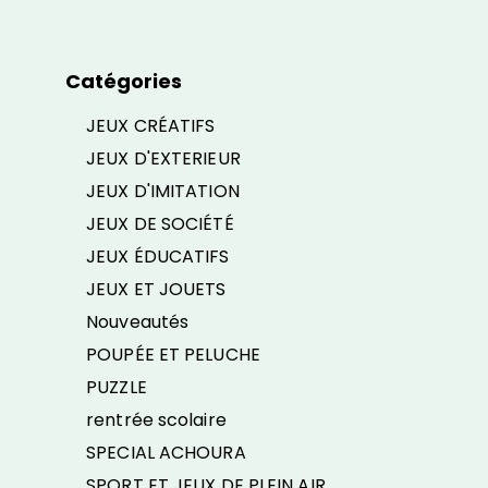
Catégories
JEUX CRÉATIFS
JEUX D'EXTERIEUR
JEUX D'IMITATION
JEUX DE SOCIÉTÉ
JEUX ÉDUCATIFS
JEUX ET JOUETS
Nouveautés
POUPÉE ET PELUCHE
PUZZLE
rentrée scolaire
SPECIAL ACHOURA
SPORT ET JEUX DE PLEIN AIR