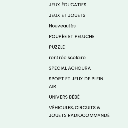
JEUX ÉDUCATIFS
JEUX ET JOUETS
Nouveautés
POUPÉE ET PELUCHE
PUZZLE
rentrée scolaire
SPECIAL ACHOURA
SPORT ET JEUX DE PLEIN
AIR
UNIVERS BÉBÉ
VÉHICULES, CIRCUITS &
JOUETS RADIOCOMMANDÉ