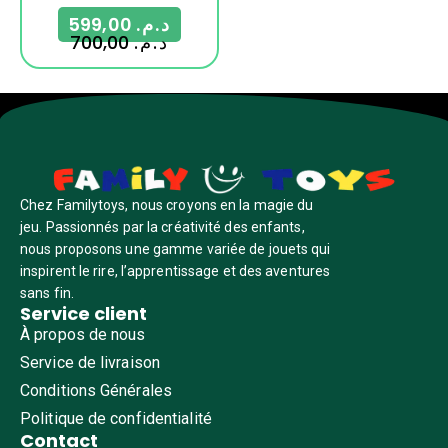
599,00
د.م.
700,00
د.م.
Chez Familytoys, nous croyons en la magie du
jeu. Passionnés par la créativité des enfants,
nous proposons une gamme variée de jouets qui
inspirent le rire, l’apprentissage et des aventures
sans fin.
Service client
À propos de nous
Service de livraison
Conditions Générales
Politique de confidentialité
Contact